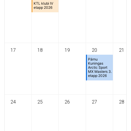
KTL klubi IV
etapp 2026
17
18
19
20
21
Pärnu
Kuningas
Arctic Sport
MX Masters 3.
etapp 2026
24
25
26
27
28