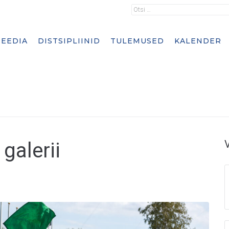
EEDIA
DISTSIPLIINID
TULEMUSED
KALENDER
galerii