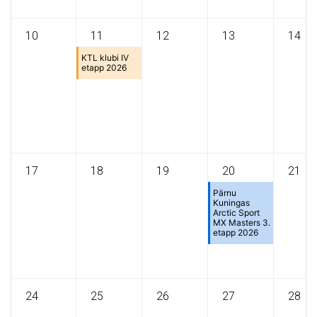
10
11
12
13
14
KTL klubi IV
etapp 2026
17
18
19
20
21
Pärnu
Kuningas
Arctic Sport
MX Masters 3.
etapp 2026
24
25
26
27
28