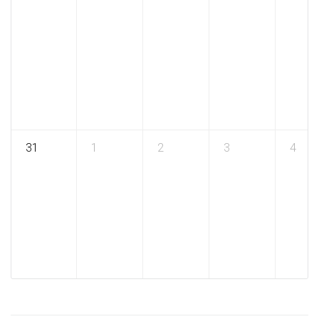
31
1
2
3
4