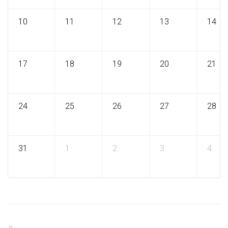
10
11
12
13
14
17
18
19
20
21
24
25
26
27
28
31
1
2
3
4