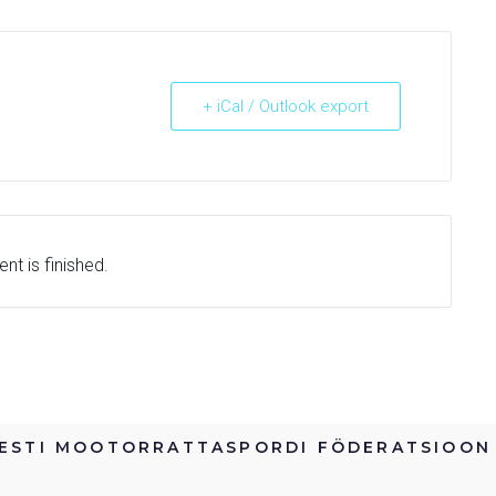
+ iCal / Outlook export
nt is finished.
ESTI MOOTORRATTASPORDI FÖDERATSIOON