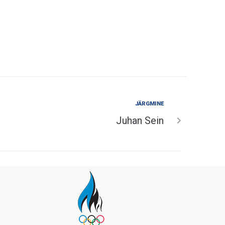
JÄRGMINE
Juhan Sein