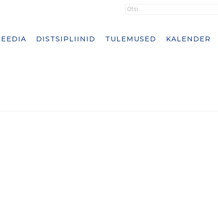
EEDIA
DISTSIPLIINID
TULEMUSED
KALENDER