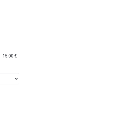
15.00 €