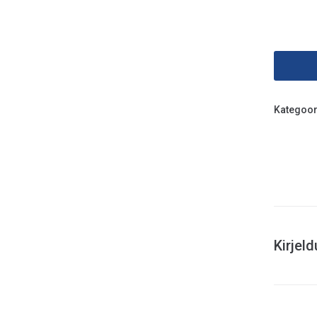
Kategoor
Kirjel